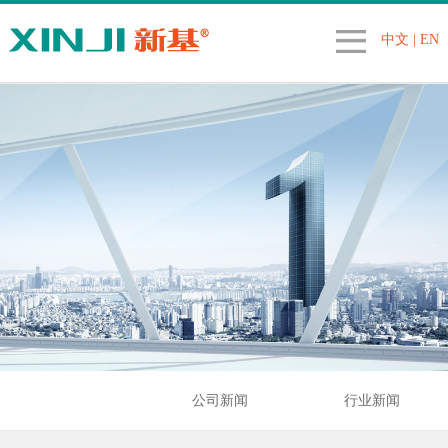
中文
|
EN
公司新闻
行业新闻