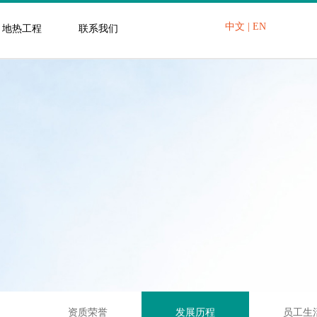
中文
|
EN
地热工程
联系我们
资质荣誉
发展历程
员工生