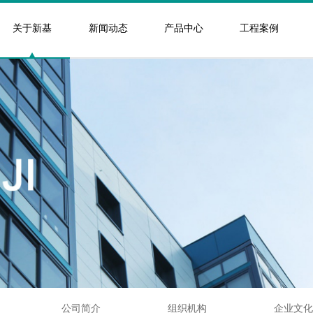
关于新基
新闻动态
产品中心
工程案例
公司简介
组织机构
企业文化